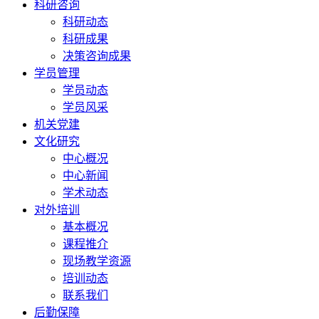
科研咨询
科研动态
科研成果
决策咨询成果
学员管理
学员动态
学员风采
机关党建
文化研究
中心概况
中心新闻
学术动态
对外培训
基本概况
课程推介
现场教学资源
培训动态
联系我们
后勤保障