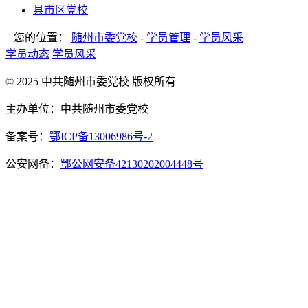
县市区党校
您的位置：
随州市委党校
-
学员管理
-
学员风采
学员动态
学员风采
© 2025 中共随州市委党校 版权所有
主办单位：中共随州市委党校
备案号：
鄂ICP备13006986号-2
公安网备：
鄂公网安备42130202004448号