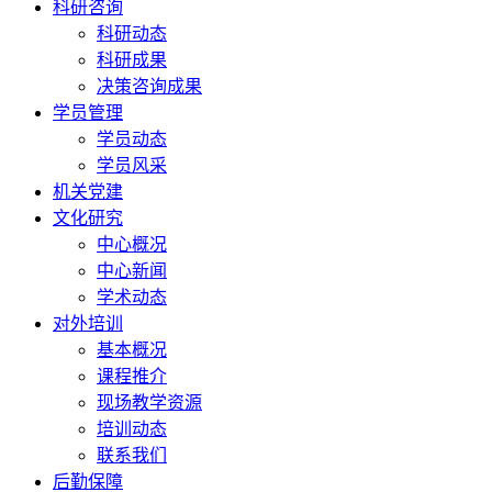
科研咨询
科研动态
科研成果
决策咨询成果
学员管理
学员动态
学员风采
机关党建
文化研究
中心概况
中心新闻
学术动态
对外培训
基本概况
课程推介
现场教学资源
培训动态
联系我们
后勤保障