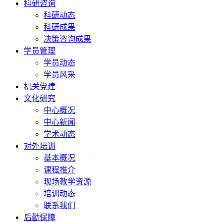
科研咨询
科研动态
科研成果
决策咨询成果
学员管理
学员动态
学员风采
机关党建
文化研究
中心概况
中心新闻
学术动态
对外培训
基本概况
课程推介
现场教学资源
培训动态
联系我们
后勤保障