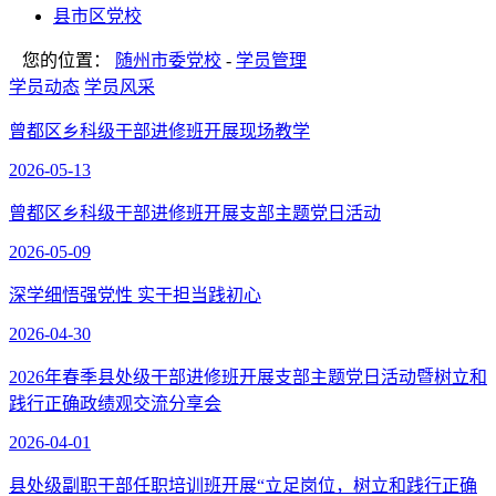
县市区党校
您的位置：
随州市委党校
-
学员管理
学员动态
学员风采
曾都区乡科级干部进修班开展现场教学
2026-05-13
曾都区乡科级干部进修班开展支部主题党日活动
2026-05-09
深学细悟强党性 实干担当践初心
2026-04-30
2026年春季县处级干部进修班开展支部主题党日活动暨树立和
践行正确政绩观交流分享会
2026-04-01
县处级副职干部任职培训班开展“立足岗位，树立和践行正确