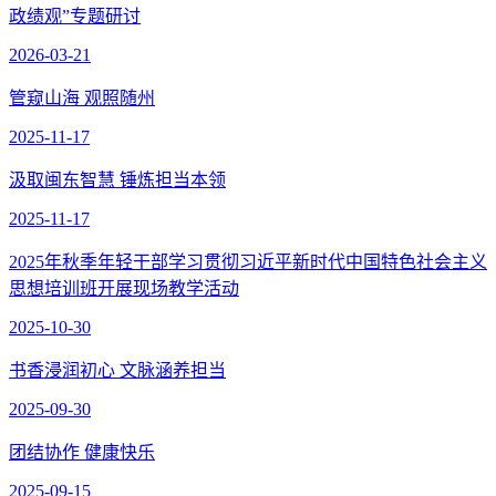
政绩观”专题研讨
2026-03-21
管窥山海 观照随州
2025-11-17
汲取闽东智慧 锤炼担当本领
2025-11-17
2025年秋季年轻干部学习贯彻习近平新时代中国特色社会主义
思想培训班开展现场教学活动
2025-10-30
书香浸润初心 文脉涵养担当
2025-09-30
团结协作 健康快乐
2025-09-15