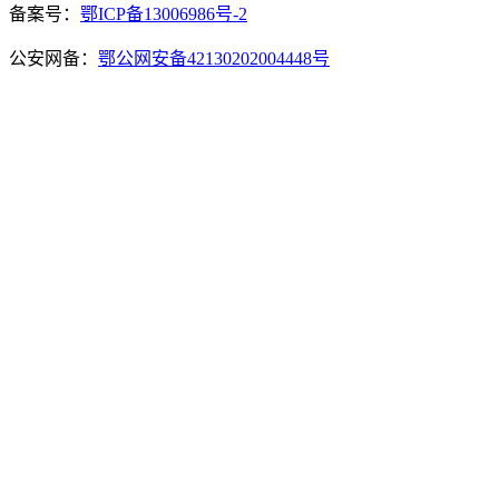
备案号：
鄂ICP备13006986号-2
公安网备：
鄂公网安备42130202004448号