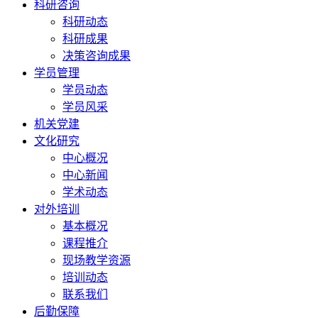
科研咨询
科研动态
科研成果
决策咨询成果
学员管理
学员动态
学员风采
机关党建
文化研究
中心概况
中心新闻
学术动态
对外培训
基本概况
课程推介
现场教学资源
培训动态
联系我们
后勤保障