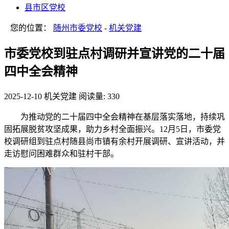
县市区党校
您的位置：
随州市委党校
-
机关党建
市委党校到驻点村调研并宣讲党的二十届
四中全会精神
2025-12-10
机关党建
阅读量: 330
为推动党的二十届四中全会精神在基层落实落地，持续巩
固拓展脱贫攻坚成果，助力乡村全面振兴。12月5日，市委党
校调研组到驻点村随县尚市镇有余村开展调研、宣讲活动，并
走访慰问困难群众和驻村干部。