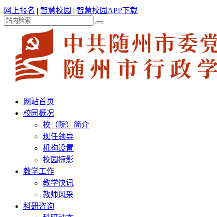
网上报名
|
智慧校园
|
智慧校园APP下载
网站首页
校园概况
校（院）简介
现任领导
机构设置
校园掠影
教学工作
教学快讯
教师风采
科研咨询