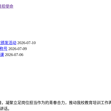
进担使命
章颁发活动
2026-07-10
称号
2026-07-09
课
2026-07-06
凝聚立足岗位担当作为的青春合力，推动我校教育培训工作再上
讲话。