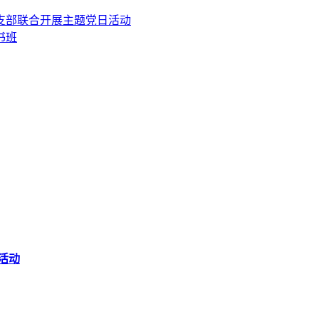
支部联合开展主题党日活动
书班
活动