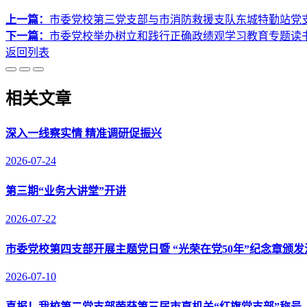
上一篇：
市委党校第三党支部与市消防救援支队东城特勤站党
下一篇：
市委党校举办树立和践行正确政绩观学习教育专题读
返回列表
相关文章
深入一线察实情 精准调研促振兴
2026-07-24
第三期“业务大讲堂”开讲
2026-07-22
市委党校第四支部开展主题党日暨 “光荣在党50年”纪念章颁发
2026-07-10
喜报！我校第二党支部荣获第三届市直机关“红旗党支部”称号