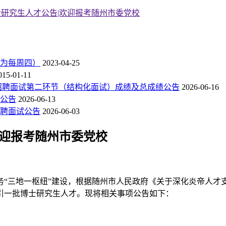
博士研究生人才公告|欢迎报考随州市委党校
为每周四）
2023-04-25
015-01-11
开招聘面试第二环节（结构化面试）成绩及总成绩公告
2026-06-16
绩公告
2026-06-13
招聘面试公告
2026-06-03
欢迎报考随州市委党校
三地一枢纽”建设，根据随州市人民政府《关于深化炎帝人才
引一批博士研究生人才。现将相关事项公告如下：