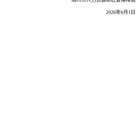
2026年6月1日