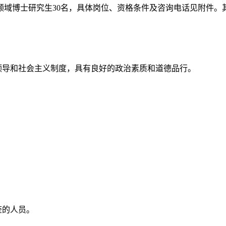
领域博士研究生30名，具体岗位、资格条件及咨询电话见附件。
导和社会主义制度，具有良好的政治素质和道德品行。
查的人员。