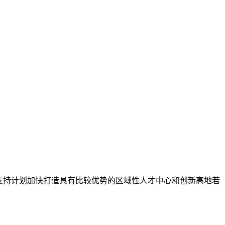
支持计划加快打造具有比较优势的区域性人才中心和创新高地若