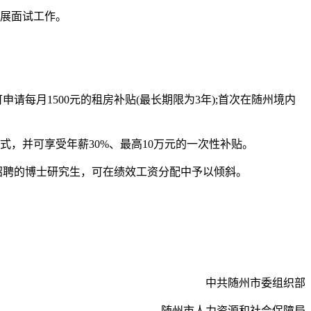
展面试工作。
月1500元的租房补贴(最长期限为3年);首次在随州境内
式，并可享受年薪30%、最高10万元的一次性补贴。
招聘的博士研究生，可在绩效工资分配中予以倾斜。
中共随州市委组织部
随州市人力资源和社会保障局