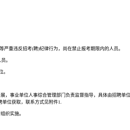
。
等严重违反招考(聘)纪律行为，尚在禁止报考期限内的人员。
人员。
位。
展，事业单位人事综合管理部门负责监督指导，具体由招聘单位
单位获取，联系方式见附件1.
行组织实施。