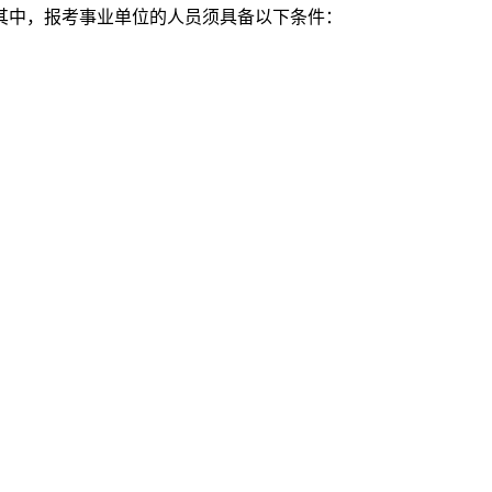
其中，报考事业单位的人员须具备以下条件：