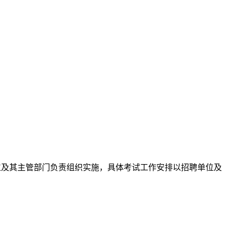
及其主管部门负责组织实施，具体考试工作安排以招聘单位及