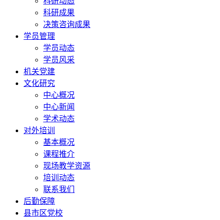
科研动态
科研成果
决策咨询成果
学员管理
学员动态
学员风采
机关党建
文化研究
中心概况
中心新闻
学术动态
对外培训
基本概况
课程推介
现场教学资源
培训动态
联系我们
后勤保障
县市区党校