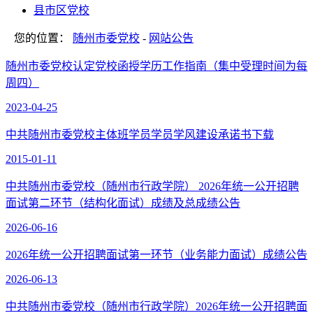
县市区党校
您的位置：
随州市委党校
-
网站公告
随州市委党校认定党校函授学历工作指南（集中受理时间为每
周四）
2023-04-25
中共随州市委党校主体班学员学员学风建设承诺书下载
2015-01-11
中共随州市委党校（随州市行政学院） 2026年统一公开招聘
面试第二环节（结构化面试）成绩及总成绩公告
2026-06-16
2026年统一公开招聘面试第一环节（业务能力面试）成绩公告
2026-06-13
中共随州市委党校（随州市行政学院）2026年统一公开招聘面