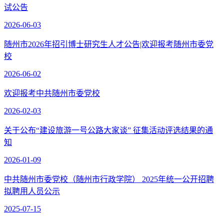
试公告
2026-06-03
随州市2026年招引博士研究生人才公告|欢迎报考随州市委党
校
2026-06-02
欢迎报考中共随州市委党校
2026-02-03
关于公布“建设旅游一号公路大家谈” 征集活动评选结果的通
知
2026-01-09
中共随州市委党校（随州市行政学院） 2025年统一公开招聘
拟聘用人员公示
2025-07-15