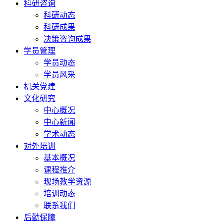
科研咨询
科研动态
科研成果
决策咨询成果
学员管理
学员动态
学员风采
机关党建
文化研究
中心概况
中心新闻
学术动态
对外培训
基本概况
课程推介
现场教学资源
培训动态
联系我们
后勤保障