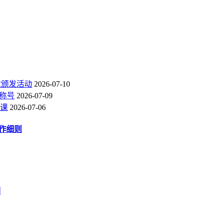
章颁发活动
2026-07-10
称号
2026-07-09
课
2026-07-06
作细则
例