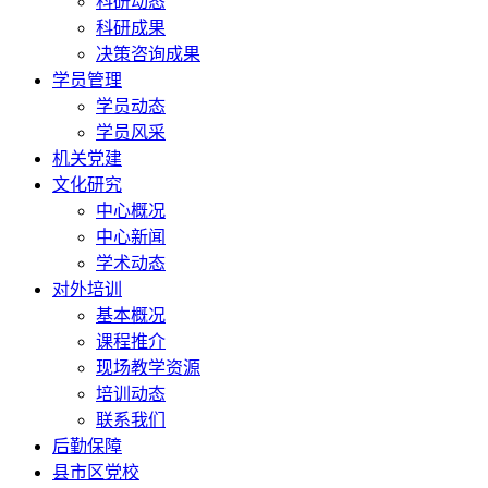
科研动态
科研成果
决策咨询成果
学员管理
学员动态
学员风采
机关党建
文化研究
中心概况
中心新闻
学术动态
对外培训
基本概况
课程推介
现场教学资源
培训动态
联系我们
后勤保障
县市区党校