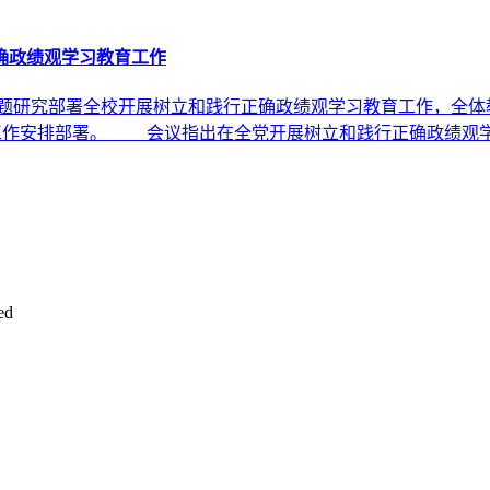
确政绩观学习教育工作
议，专题研究部署全校开展树立和践行正确政绩观学习教育工作，全
作工作安排部署。 会议指出在全党开展树立和践行正确政绩观
ed