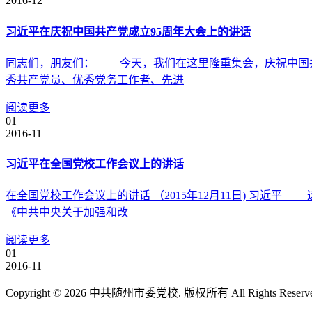
2016-12
习近平在庆祝中国共产党成立95周年大会上的讲话
同志们，朋友们： 今天，我们在这里隆重集会，庆祝中国共
秀共产党员、优秀党务工作者、先进
阅读更多
01
2016-11
习近平在全国党校工作会议上的讲话
在全国党校工作会议上的讲话 （2015年12月11日) 习
《中共中央关于加强和改
阅读更多
01
2016-11
Copyright © 2026 中共随州市委党校. 版权所有 All Rights Reserv