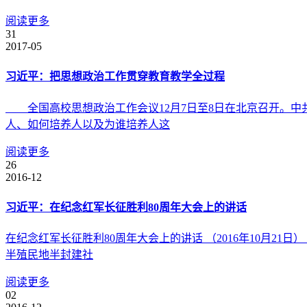
阅读更多
31
2017-05
习近平：把思想政治工作贯穿教育教学全过程
全国高校思想政治工作会议12月7日至8日在北京召开。中
人、如何培养人以及为谁培养人这
阅读更多
26
2016-12
习近平：在纪念红军长征胜利80周年大会上的讲话
在纪念红军长征胜利80周年大会上的讲话 （2016年10月
半殖民地半封建社
阅读更多
02