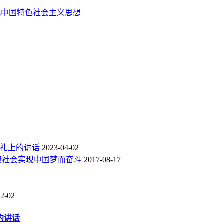
代中国特色社会主义思想
典礼上的讲话
2023-04-02
康社会实现中国梦而奋斗
2017-08-17
12-02
的讲话