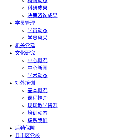
科研动态
科研成果
决策咨询成果
学员管理
学员动态
学员风采
机关党建
文化研究
中心概况
中心新闻
学术动态
对外培训
基本概况
课程推介
现场教学资源
培训动态
联系我们
后勤保障
县市区党校